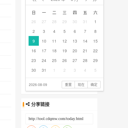
日
一
二
三
四
五
六
26
27
28
29
30
31
1
2
3
4
5
6
7
8
9
10
11
12
13
14
15
16
17
18
19
20
21
22
23
24
25
26
27
28
29
30
31
1
2
3
4
5
2026-08-09
重置
现在
确定
分享链接