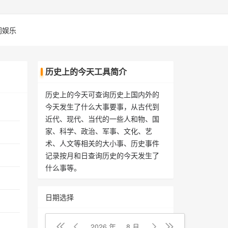
闲娱乐
历史上的今天工具简介
历史上的今天可查询历史上国内外的
今天发生了什么大事要事，从古代到
近代、现代、当代的一些人和物、国
家、科学、政治、军事、文化、艺
术、人文等相关的大小事、历史事件
记录按月和日查询历史的今天发生了
什么事等。
日期选择
2026 年
8 月



