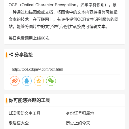
OCR（Optical Character Recognition，光学字符识别），是
一种通过扫描图像或文档，将图像中的文本内容转换为可编辑
文本的技术。在互联网上，有许多提供OCR文字识别服务的网
站，能够将图片中的文字进行识别并转换成可编辑文本。
每日免费调用上线66次
分享链接
你可能感兴趣的工具
LED滚动文字工具
身份证号归属地
歇后语大全
历史上的今天