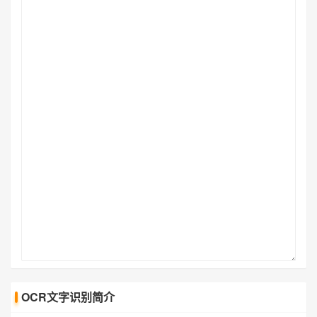
OCR文字识别简介