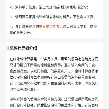
2、涂料单价信息，请上网查询或拨打商家电话咨询；
3、该预算只预算出装修所需涂料材料费，不包含人工费；
4、该计算器提供的
结果仅供参考
，购买时请以专业厂商提
供的数据为准。
涂料计算器介绍
在线涂料计算器是一个实用工具，可帮助您确定在给定房间
尺寸的情况下所需的涂料量和费用。通过输入房间的长度、
宽度和高度，以及门和窗户的数量和尺寸，涂料计算器将根
据指定的涂料覆盖率和价格计算出所需的涂料数量和费用。
这可以帮助您有效地规划和预估涂料采购和成本，确保您的
涂料工程顺利进行。
涂料计算器的使用非常简单和方便。您只需提供所需的房间
和门窗尺寸数据，然后指定涂料的覆盖率和价格。计算器将