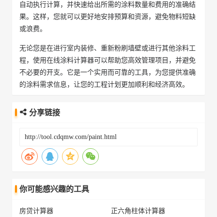
自动执行计算，并快速给出所需的涂料数量和费用的准确结
果。这样，您就可以更好地安排预算和资源，避免物料短缺
或浪费。
无论您是在进行室内装修、重新粉刷墙壁或进行其他涂料工
程，使用在线涂料计算器可以帮助您高效管理项目，并避免
不必要的开支。它是一个实用而可靠的工具，为您提供准确
的涂料需求信息，让您的工程计划更加顺利和经济高效。
分享链接
你可能感兴趣的工具
房贷计算器
正六角柱体计算器