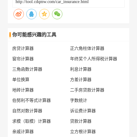
你可能感兴趣的工具
房贷计算器
正六角柱体计算器
窗帘计算器
年终奖个人所得税计算器
三角函数计算器
利息计算器
单位换算
方差计算器
地砖计算器
二手房贷款计算器
伯努利不等式计算器
字数统计
自然对数计算器
诉讼费计算器
求模（取模）计算器
贷款计算器
亲戚计算器
立方根计算器